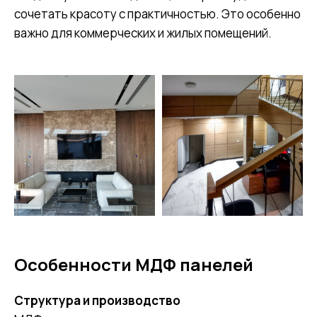
сочетать красоту с практичностью. Это особенно
важно для коммерческих и жилых помещений.
Особенности МДФ панелей
Структура и производство