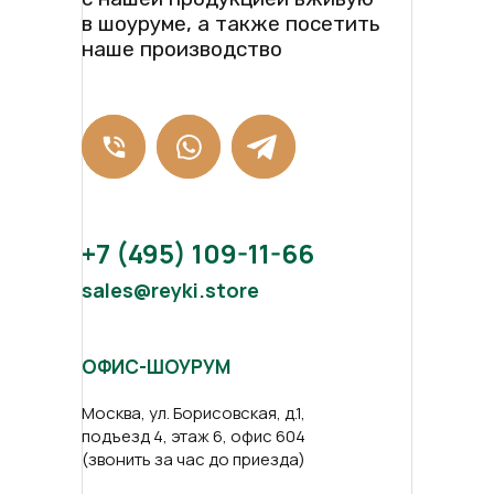
в шоуруме, а также посетить
наше производство
+7 (495) 109-11-66
sales@reyki.store
ОФИС-ШОУРУМ
Москва, ул. Борисовская, д.1,
подъезд 4, этаж 6, офис 604
(звонить за час до приезда)