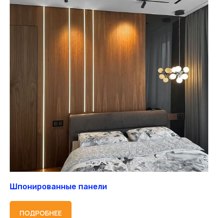
Шпонированные панели
ПОДРОБНЕЕ