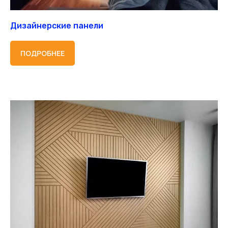
Дизайнерские панели
ПОДРОБНЕЕ