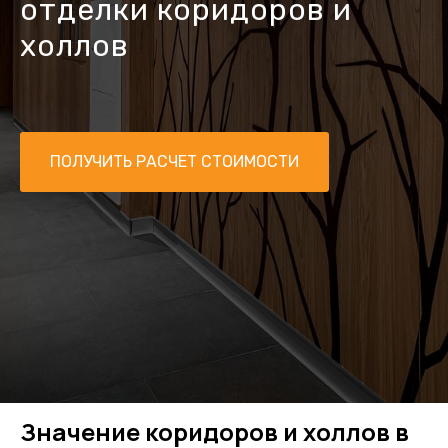
отделки коридоров и
холлов
ПОЛУЧИТЬ РАСЧЕТ СТОИМОСТИ
Значение коридоров и холлов в