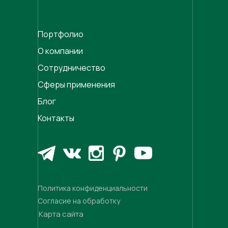
Портфолио
О компании
Сотрудничество
Сферы применения
Блог
Контакты
Политика конфиденциальности
Согласие на обработку
Карта сайта