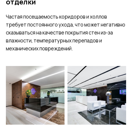
отделки
Частая посещаемость коридоров и холлов
требует постоянного ухода, что может негативно
сказываться на качестве покрытия стен из-за
влажности, температурных перепадов и
механических повреждений.