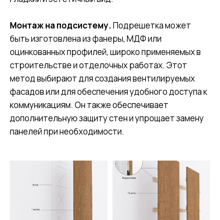
Монтаж на подсистему.
Подрешетка может
быть изготовлена из фанеры, МДФ или
оцинкованных профилей, широко применяемых в
строительстве и отделочных работах. Этот
метод выбирают для создания вентилируемых
фасадов или для обеспечения удобного доступа к
коммуникациям. Он также обеспечивает
дополнительную защиту стен и упрощает замену
панелей при необходимости.