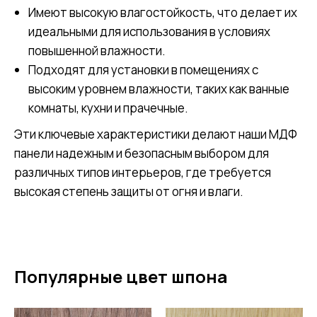
Имеют высокую влагостойкость, что делает их
идеальными для использования в условиях
повышенной влажности.
Подходят для установки в помещениях с
высоким уровнем влажности, таких как ванные
комнаты, кухни и прачечные.
Эти ключевые характеристики делают наши МДФ
панели надежным и безопасным выбором для
различных типов интерьеров, где требуется
высокая степень защиты от огня и влаги.
Популярные цвет шпона