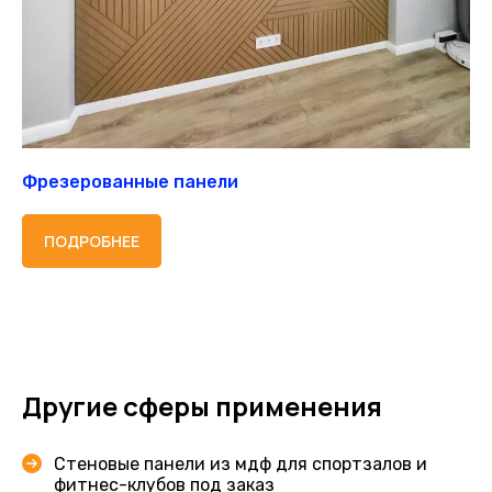
Фрезерованные панели
ПОДРОБНЕЕ
Другие сферы применения
Стеновые панели из мдф для спортзалов и
фитнес-клубов под заказ