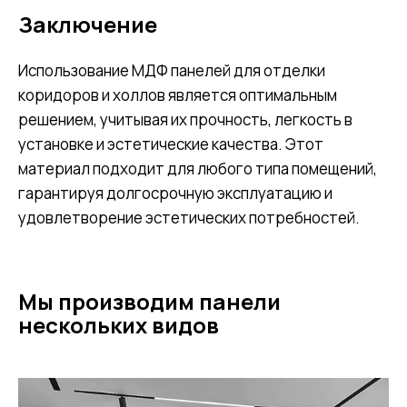
Заключение
Использование МДФ панелей для отделки
коридоров и холлов является оптимальным
решением, учитывая их прочность, легкость в
установке и эстетические качества. Этот
материал подходит для любого типа помещений,
гарантируя долгосрочную эксплуатацию и
удовлетворение эстетических потребностей.
Мы производим панели
нескольких видов