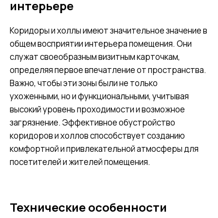
интерьере
Коридоры и холлы имеют значительное значение в
общем восприятии интерьера помещения. Они
служат своеобразным визитным карточкам,
определяя первое впечатление от пространства.
Важно, чтобы эти зоны были не только
ухоженными, но и функциональными, учитывая
высокий уровень проходимости и возможное
загрязнение. Эффективное обустройство
коридоров и холлов способствует созданию
комфортной и привлекательной атмосферы для
посетителей и жителей помещения.
Технические особенности