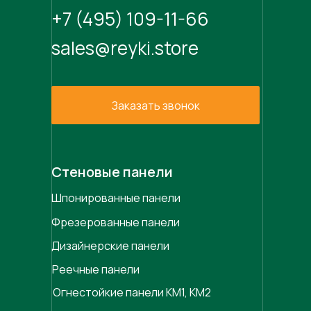
+7 (495) 109-11-66
sales@reyki.store
Заказать звонок
Стеновые панели
Шпонированные панели
Фрезерованные панели
Дизайнерские панели
Реечные панели
Огнестойкие панели КМ1, КМ2