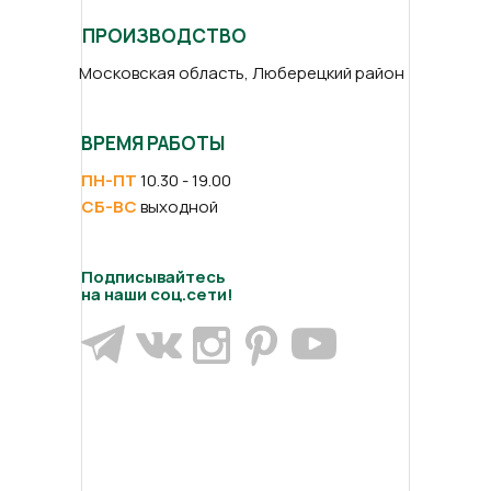
ПРОИЗВОДСТВО
Московская область, Люберецкий район
ВРЕМЯ РАБОТЫ
ПН-ПТ
10.30 - 19.00
СБ-ВС
выходной
Подписывайтесь
на наши соц.сети!