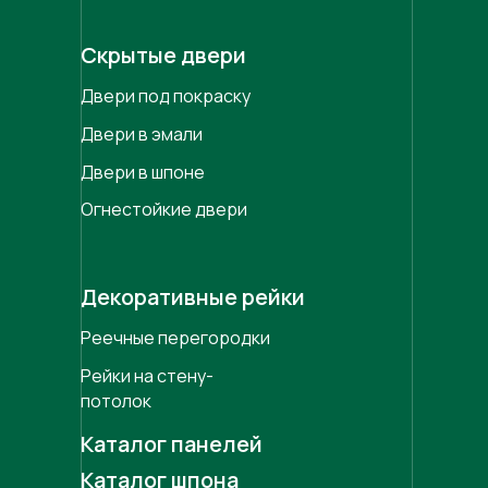
Скрытые двери
Двери под покраску
Двери в эмали
Двери в шпоне
Огнестойкие двери
Декоративные рейки
Реечные перегородки
Рейки на стену-
потолок
Каталог панелей
Каталог шпона