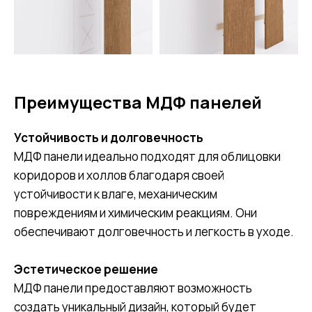
Преимущества МДФ панелей
Устойчивость и долговечность
МДФ панели идеально подходят для облицовки
коридоров и холлов благодаря своей
устойчивости к влаге, механическим
повреждениям и химическим реакциям. Они
обеспечивают долговечность и легкость в уходе.
Эстетическое решение
МДФ панели предоставляют возможность
создать уникальный дизайн, который будет