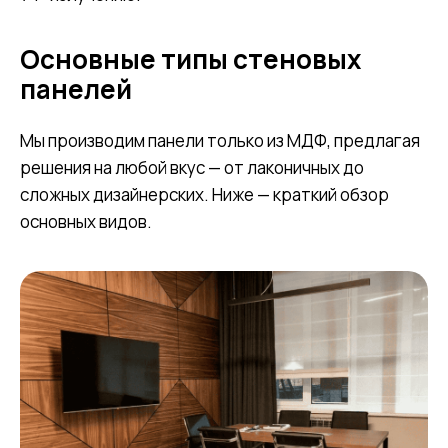
Основные типы стеновых
панелей
Мы производим панели только из МДФ, предлагая
решения на любой вкус — от лаконичных до
сложных дизайнерских. Ниже — краткий обзор
основных видов.