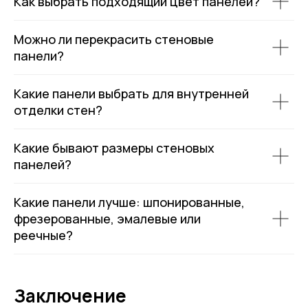
Как выбрать подходящий цвет панелей?
Можно ли перекрасить стеновые
панели?
Какие панели выбрать для внутренней
отделки стен?
Какие бывают размеры стеновых
панелей?
Какие панели лучше: шпонированные,
фрезерованные, эмалевые или
реечные?
Заключение