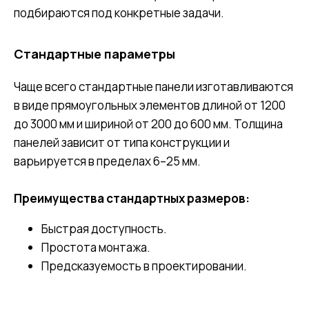
подбираются под конкретные задачи.
Стандартные параметры
Чаще всего стандартные панели изготавливаются
в виде прямоугольных элементов длиной от 1200
до 3000 мм и шириной от 200 до 600 мм. Толщина
панелей зависит от типа конструкции и
варьируется в пределах 6–25 мм.
Преимущества стандартных размеров:
Быстрая доступность.
Простота монтажа.
Предсказуемость в проектировании.