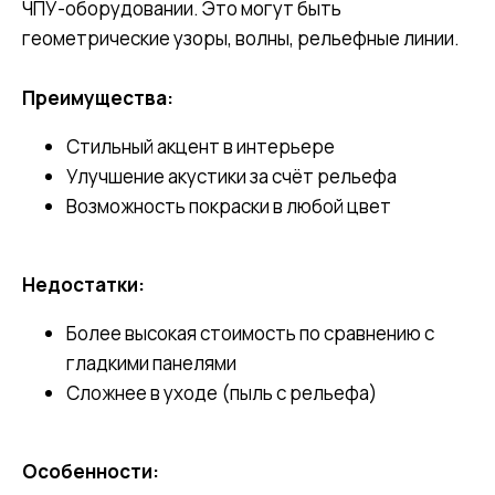
ЧПУ-оборудовании. Это могут быть
геометрические узоры, волны, рельефные линии.
Преимущества:
Стильный акцент в интерьере
Улучшение акустики за счёт рельефа
Возможность покраски в любой цвет
Недостатки:
Более высокая стоимость по сравнению с
гладкими панелями
Сложнее в уходе (пыль с рельефа)
Особенности: