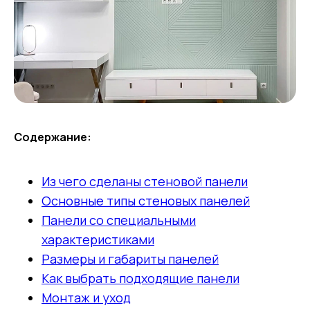
Содержание:
Из чего сделаны стеновой панели
Основные типы стеновых панелей
Панели со специальными
характеристиками
Размеры и габариты панелей
Как выбрать подходящие панели
Монтаж и уход