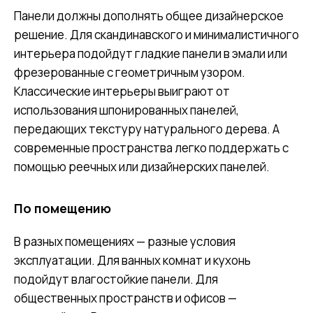
Панели должны дополнять общее дизайнерское
решение. Для скандинавского и минималистичного
интерьера подойдут гладкие панели в эмали или
фрезерованные с геометричным узором.
Классические интерьеры выиграют от
использования шпонированных панелей,
передающих текстуру натурального дерева. А
современные пространства легко поддержать с
помощью реечных или дизайнерских панелей.
По помещению
В разных помещениях — разные условия
эксплуатации. Для ванных комнат и кухонь
подойдут влагостойкие панели. Для
общественных пространств и офисов —