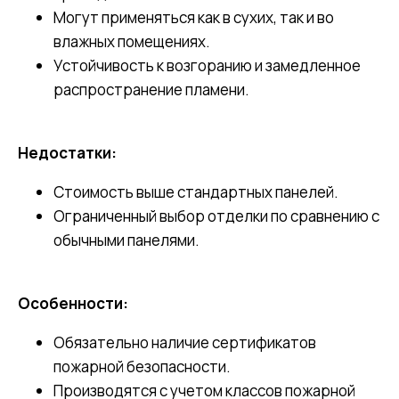
Могут применяться как в сухих, так и во
влажных помещениях.
Устойчивость к возгоранию и замедленное
распространение пламени.
Недостатки:
Стоимость выше стандартных панелей.
Ограниченный выбор отделки по сравнению с
обычными панелями.
Особенности:
Обязательно наличие сертификатов
пожарной безопасности.
Производятся с учетом классов пожарной