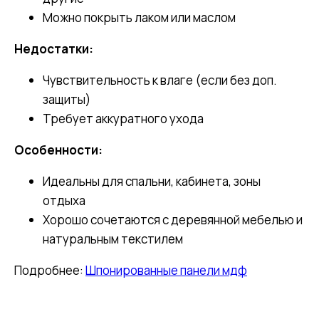
Можно покрыть лаком или маслом
Недостатки:
Чувствительность к влаге (если без доп.
защиты)
Требует аккуратного ухода
Особенности:
Идеальны для спальни, кабинета, зоны
отдыха
Хорошо сочетаются с деревянной мебелью и
натуральным текстилем
Подробнее:
Шпонированные панели мдф