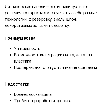
Дизайнерские панели — это индивидуальные
решения, которые могут сочетать в себе разные
технологии: фрезеровку, эмаль, шпон,
декоративные вставки, подсветку.
Преимущества:
Уникальность
Возможность интеграции света, металла,
пластика
Подчёркивают статус и внимание к деталям
Недостатки:
Более высокая цена
Требуют проработки проекта