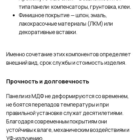
типа панели: компенсаторы, грунтовка, клеи.
Финишное покрытие — шпон, эмаль,
лакокрасочные материалы (ЛКМ) или
декоративные вставки.
Именно сочетание этих компонентов определяет
внешний вид, срок службы и стоимость изделия.
Прочность и долговечность
Панели из МДФ не деформируются со временем,
не боятся перепадов температуры и при
правильной установке служат десятилетиями.
Благодаря современным покрытиям они
устойчивы к влаге, механическим воздействиям и
УФ-излучению.