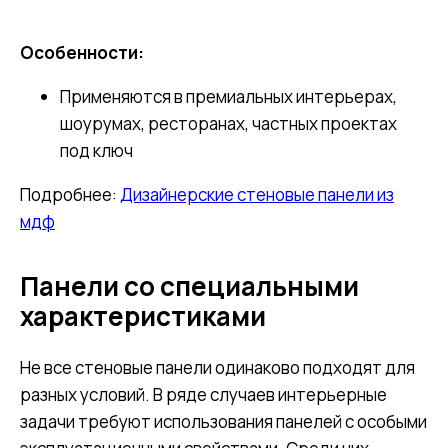
Особенности:
Применяются в премиальных интерьерах,
шоурумах, ресторанах, частных проектах
под ключ
Подробнее:
Дизайнерские стеновые панели из
мдф
Панели со специальными
характеристиками
Не все стеновые панели одинаково подходят для
разных условий. В ряде случаев интерьерные
задачи требуют использования панелей с особыми