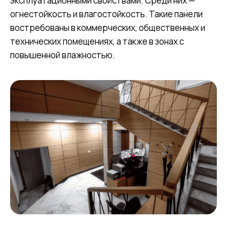
эксплуатационными свойствами. Среди них —
огнестойкость и влагостойкость. Такие панели
востребованы в коммерческих, общественных и
технических помещениях, а также в зонах с
повышенной влажностью.