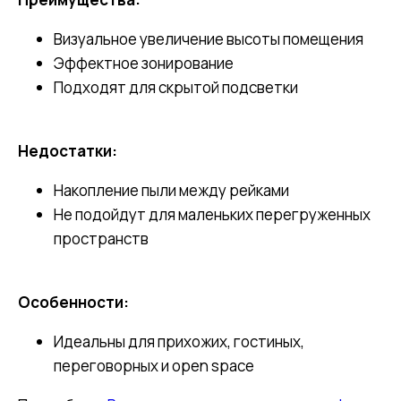
Визуальное увеличение высоты помещения
Эффектное зонирование
Подходят для скрытой подсветки
Недостатки:
Накопление пыли между рейками
Не подойдут для маленьких перегруженных
пространств
Особенности:
Идеальны для прихожих, гостиных,
переговорных и open space