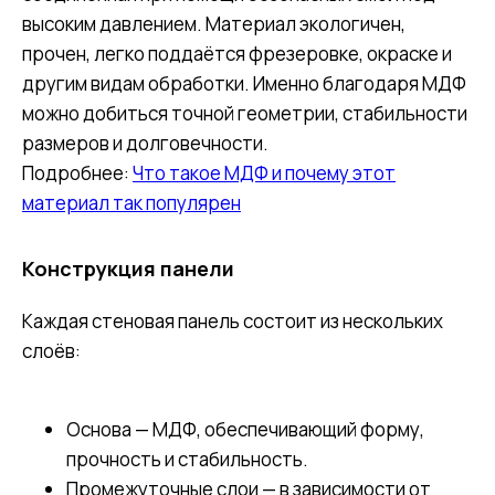
высоким давлением. Материал экологичен,
прочен, легко поддаётся фрезеровке, окраске и
другим видам обработки. Именно благодаря МДФ
можно добиться точной геометрии, стабильности
размеров и долговечности.
Подробнее:
Что такое МДФ и почему этот
материал так популярен
Конструкция панели
Каждая стеновая панель состоит из нескольких
слоёв:
Основа — МДФ, обеспечивающий форму,
прочность и стабильность.
Промежуточные слои — в зависимости от