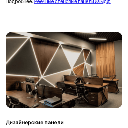
Подробнее:
Реечные стеновые панели из мдф
Дизайнерские панели