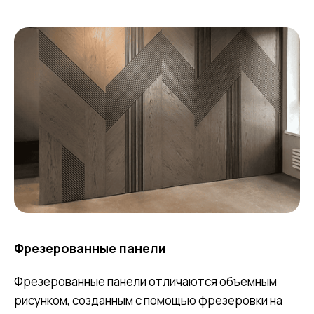
Фрезерованные панели
Фрезерованные панели отличаются объемным
рисунком, созданным с помощью фрезеровки на