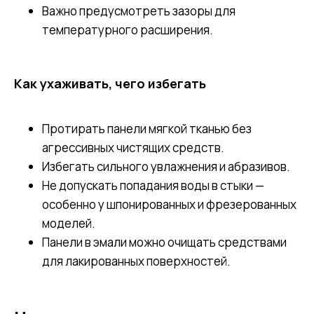
Важно предусмотреть зазоры для
температурного расширения.
Как ухаживать, чего избегать
Протирать панели мягкой тканью без
агрессивных чистящих средств.
Избегать сильного увлажнения и абразивов.
Не допускать попадания воды в стыки —
особенно у шпонированных и фрезерованных
моделей.
Панели в эмали можно очищать средствами
для лакированных поверхностей.