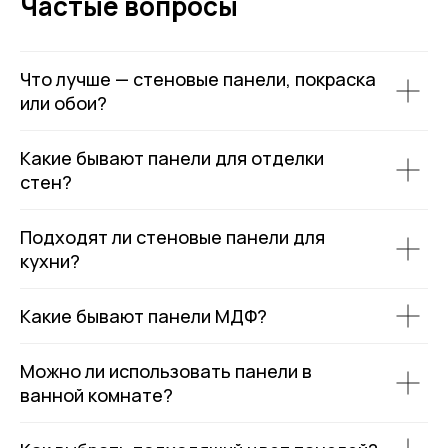
Частые вопросы
Что лучше — стеновые панели, покраска
или обои?
Какие бывают панели для отделки
стен?
Подходят ли стеновые панели для
кухни?
Какие бывают панели МДФ?
Можно ли использовать панели в
ванной комнате?