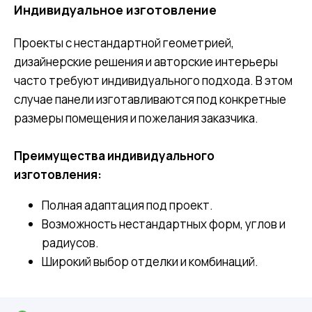
Индивидуальное изготовление
Проекты с нестандартной геометрией,
дизайнерские решения и авторские интерьеры
часто требуют индивидуального подхода. В этом
случае панели изготавливаются под конкретные
размеры помещения и пожелания заказчика.
Преимущества индивидуального
изготовления:
Полная адаптация под проект.
Возможность нестандартных форм, углов и
радиусов.
Широкий выбор отделки и комбинаций.