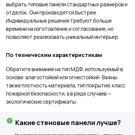
выбрать типовые панели стандартных размеров и
отделок. Они производятся быстрее.
Индивидуальные решения требуют больше
времени на изготовление и согласование, но
позволяют реализовать уникальный интерьер.
По техническим характеристикам
Обратите внимание на тип МДФ, используемый в
основе: влагостойкий или огнестойкий. Важны
также плотность материала, тип покрытия, класс
пожарной безопасности, а в ряде случаев —
экологические сертификаты.
Какие стеновые панели лучше?