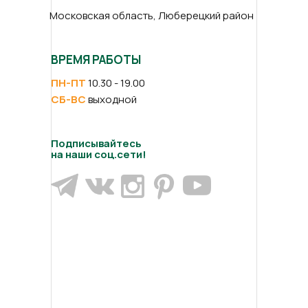
Московская область, Люберецкий район
ВРЕМЯ РАБОТЫ
ПН-ПТ
10.30 - 19.00
СБ-ВС
выходной
Подписывайтесь
на наши соц.сети!