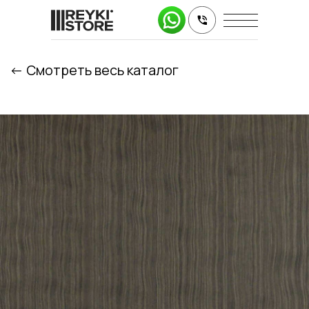
<- Cмотреть весь каталог