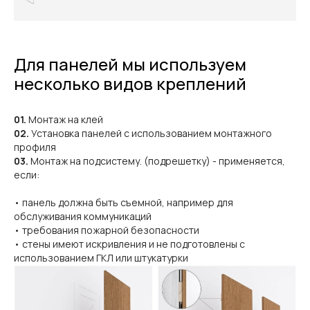
Для панелей мы используем
несколько видов креплений
01.
Монтаж на клей
02.
Установка панелей с использованием монтажного
профиля
03.
Монтаж на подсистему. (подрешетку) - применяется,
если:
• панель должна быть съемной, например для
обслуживания коммуникаций
• требования пожарной безопасности
• стены имеют искривления и не подготовлены с
использованием ГКЛ или штукатурки