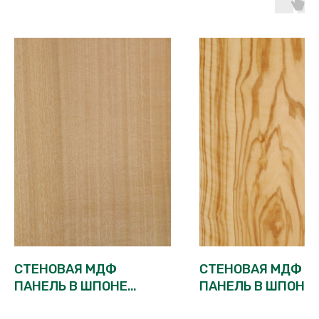
СТЕНОВАЯ МДФ
СТЕНОВАЯ МДФ
ПАНЕЛЬ В ШПОНЕ
ПАНЕЛЬ В ШПОНЕ
АНЕГРИ
ОЛИВА