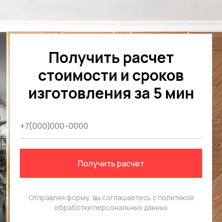
Получить расчет
стоимости и сроков
изготовления за 5 мин
Получить расчет
Отправляя форму, вы соглашаетесь с
политикой
обработки персональных данных