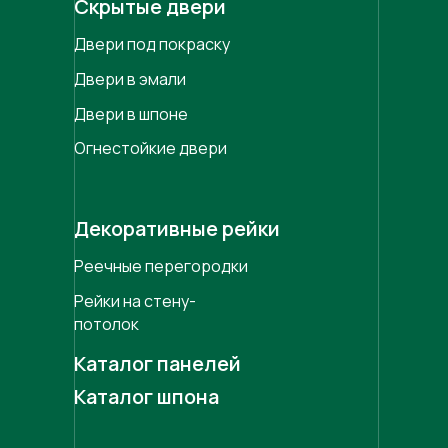
Скрытые двери
Двери под покраску
Двери в эмали
Двери в шпоне
Огнестойкие двери
Декоративные рейки
Реечные перегородки
Рейки на стену-
потолок
Каталог панелей
Каталог шпона