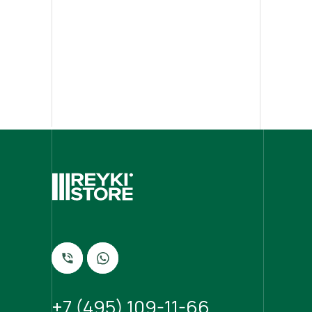
+7 (495) 109-11-66