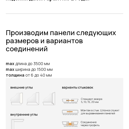
Производим панели следующих
размеров и вариантов
соединений
max
длина до 3500 мм
max
ширина до 1500 мм
толщина
от 6 до 40 мм