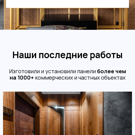
Наши последние работы
Изготовили и установили панели
более чем
на 1000+
коммерческих и частных объектах