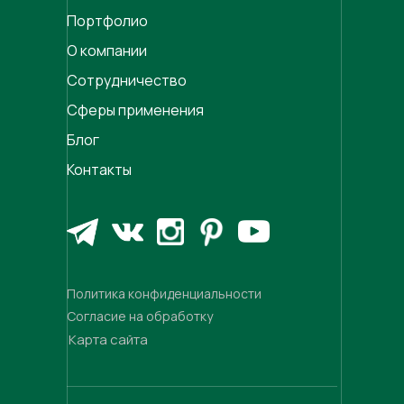
Портфолио
О компании
Сотрудничество
Сферы применения
Блог
Контакты
Политика конфиденциальности
Согласие на обработку
Карта сайта