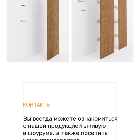
КОНТАКТЫ
Вы всегда можете ознакомиться
с нашей продукцией вживую
в шоуруме, а также посетить