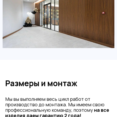
Размеры и монтаж
Мы вы выполняем весь цикл работ от
производство до монтажа. Мы имеем свою
профессиональную команду, поэтому
на все
изделия даем гарантию 2 года!