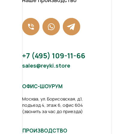
наше производство
+7 (495) 109-11-66
sales@reyki.store
ОФИС-ШОУРУМ
Москва, ул. Борисовская, д.1,
подъезд 4, этаж 6, офис 604
(звонить за час до приезда)
ПРОИЗВОДСТВО