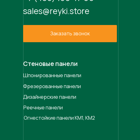
sales@reyki.store
Заказать звонок
Стеновые панели
Шпонированные панели
Фрезерованные панели
Дизайнерские панели
Реечные панели
Огнестойкие панели КМ1, КМ2