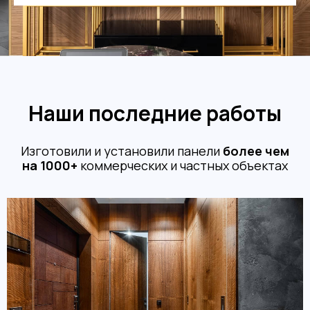
Наши последние работы
Изготовили и установили панели
более чем
на 1000+
коммерческих и частных объектах