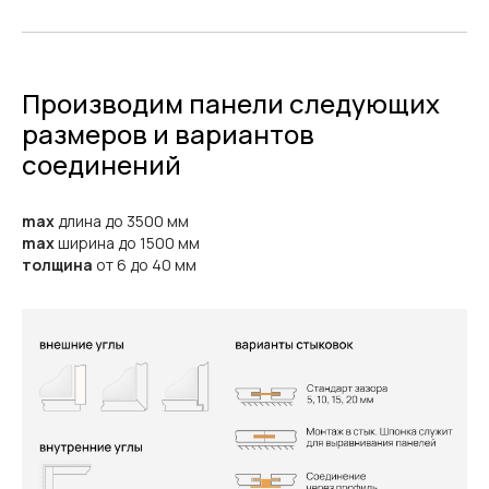
Производим панели следующих
размеров и вариантов
соединений
max
длина до 3500 мм
max
ширина до 1500 мм
толщина
от 6 до 40 мм