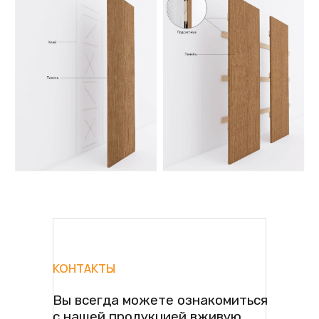
КОНТАКТЫ
Вы всегда можете ознакомиться
с нашей продукцией вживую