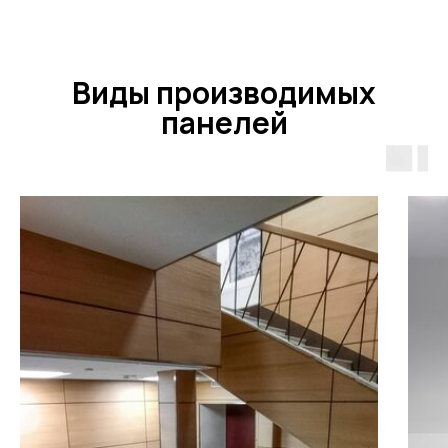
TOUCH
Виды производимых
панелей