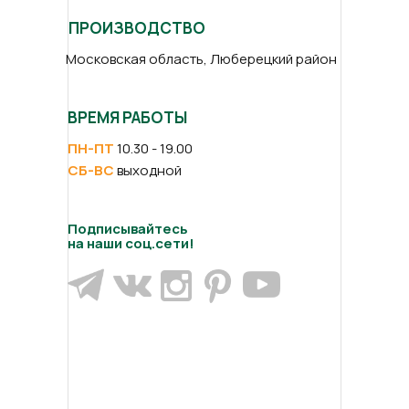
ПРОИЗВОДСТВО
Московская область, Люберецкий район
ВРЕМЯ РАБОТЫ
ПН-ПТ
10.30 - 19.00
СБ-ВС
выходной
Подписывайтесь
на наши соц.сети!