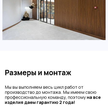
Размеры и монтаж
Мы вы выполняем весь цикл работ от
производство до монтажа. Мы имеем свою
профессиональную команду, поэтому
на все
изделия даем гарантию 2 года!