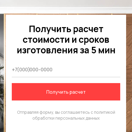
Получить расчет
стоимости и сроков
изготовления за 5 мин
Получить расчет
Отправляя форму, вы соглашаетесь с
политикой
обработки персональных данных