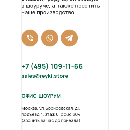
в шоуруме, а также посетить
наше производство
+7 (495) 109-11-66
sales@reyki.store
ОФИС-ШОУРУМ
Москва, ул. Борисовская, д.1,
подъезд 4, этаж 6, офис 604
(звонить за час до приезда)