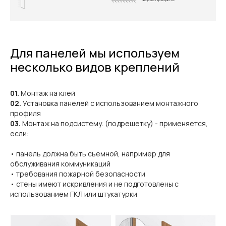
Для панелей мы используем
несколько видов креплений
01.
Монтаж на клей
02.
Установка панелей с использованием монтажного
профиля
03.
Монтаж на подсистему. (подрешетку) - применяется,
если:
• панель должна быть съемной, например для
обслуживания коммуникаций
• требования пожарной безопасности
• стены имеют искривления и не подготовлены с
использованием ГКЛ или штукатурки