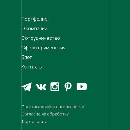
Портфолио
О компании
Сотрудничество
Сферы применения
Блог
Контакты
Политика конфиденциальности
Согласие на обработку
Карта сайта