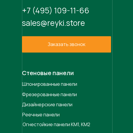
+7 (495) 109-11-66
sales@reyki.store
Заказать звонок
Стеновые панели
Шпонированные панели
Фрезерованные панели
Дизайнерские панели
Реечные панели
Огнестойкие панели КМ1, КМ2